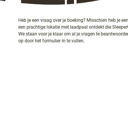
Heb je een vraag over je boeking? Misschien heb je ee
een prachtige lokatie met laadpaal ontdekt die Sleepe
We staan voor je klaar om al je vragen te beantwoord
op door het formulier in te vullen.