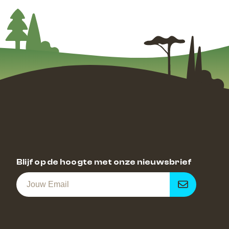
Blijf op de hoogte met onze nieuwsbrief
Inschrijve