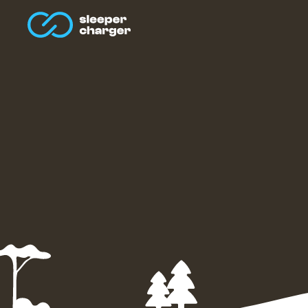
Homepage