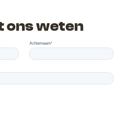
t ons weten