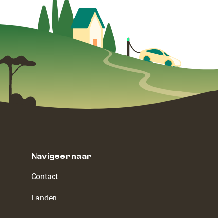
Navigeer naar
Contact
Landen