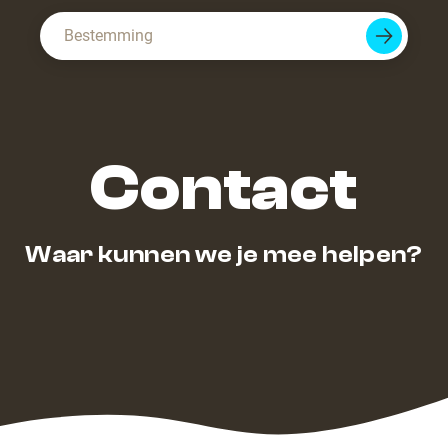
Search
Contact
Waar kunnen we je mee helpen?