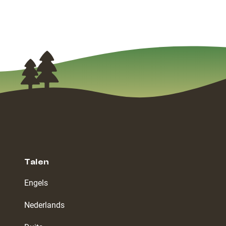
Talen
Engels
Nederlands